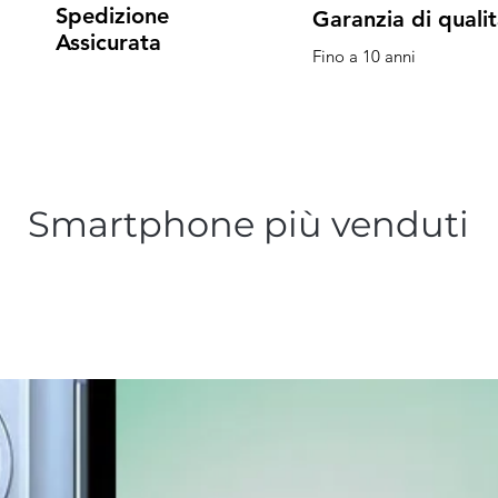
Spedizione
Garanzia di quali
Assicurata
Fino a 10 anni
Smartphone più venduti