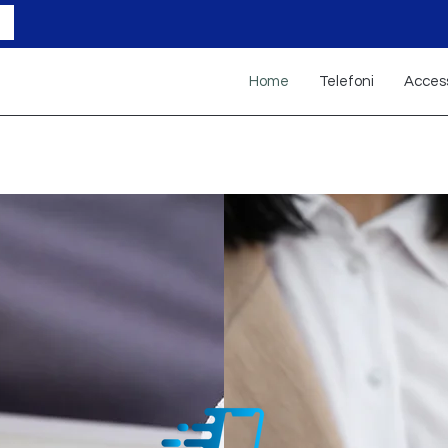
Home
Telefoni
Access