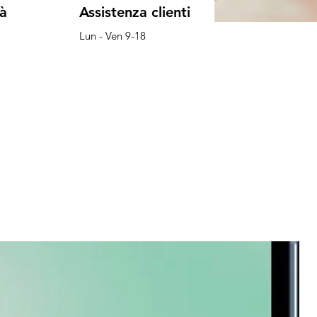
tà
Assistenza clienti
Lun - Ven 9-18