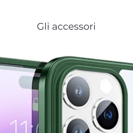
Gli accessori