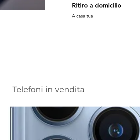
Ritiro a domicilio
A casa tua
Telefoni in vendita