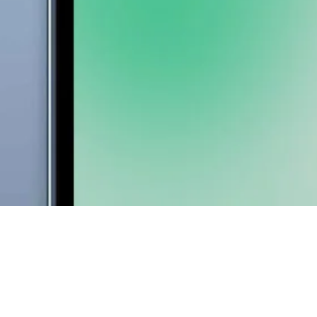
Vista rapida