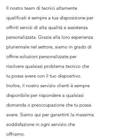
Il nostro team di tecnici altamente
qualificati è sempre a tua disposizione per
offrirti servizi di alta qualità e assistenza
personalizzata. Grazie alla loro esperienza
pluriennale nel settore, siamo in grado di
offrire soluzioni personalizzate per
risolvere qualsiasi problema tecnico che
tu possa avere con il tuo dispositivo.
Inoltre, il nostro servizio clienti è sempre
disponibile per rispondere a qualsiasi
domanda o preoccupazione che tu possa
avere. Siamo qui per garantirti la massima
soddisfazione in ogni servizio che
offriamo.