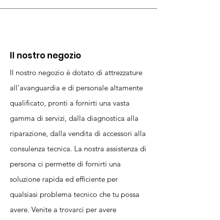
Il nostro negozio
Il nostro negozio è dotato di attrezzature
all'avanguardia e di personale altamente
qualificato, pronti a fornirti una vasta
gamma di servizi, dalla diagnostica alla
riparazione, dalla vendita di accessori alla
consulenza tecnica. La nostra assistenza di
persona ci permette di fornirti una
soluzione rapida ed efficiente per
qualsiasi problema tecnico che tu possa
avere. Venite a trovarci per avere