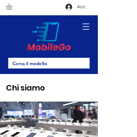
Accedi
Chi siamo