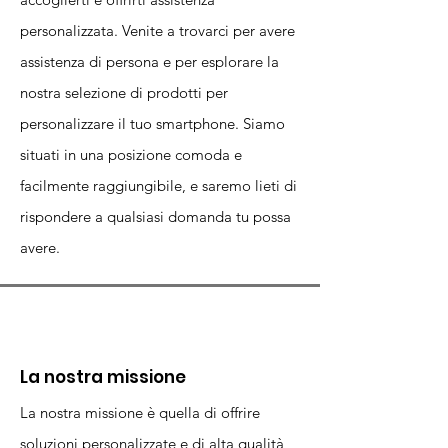
personalizzata. Venite a trovarci per avere
assistenza di persona e per esplorare la
nostra selezione di prodotti per
personalizzare il tuo smartphone. Siamo
situati in una posizione comoda e
facilmente raggiungibile, e saremo lieti di
rispondere a qualsiasi domanda tu possa
avere.
La nostra missione
La nostra missione è quella di offrire
soluzioni personalizzate e di alta qualità