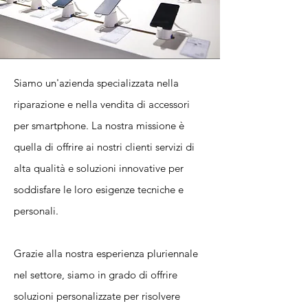
Siamo un'azienda specializzata nella
riparazione e nella vendita di accessori
per smartphone. La nostra missione è
quella di offrire ai nostri clienti servizi di
alta qualità e soluzioni innovative per
soddisfare le loro esigenze tecniche e
personali.
Grazie alla nostra esperienza pluriennale
nel settore, siamo in grado di offrire
soluzioni personalizzate per risolvere