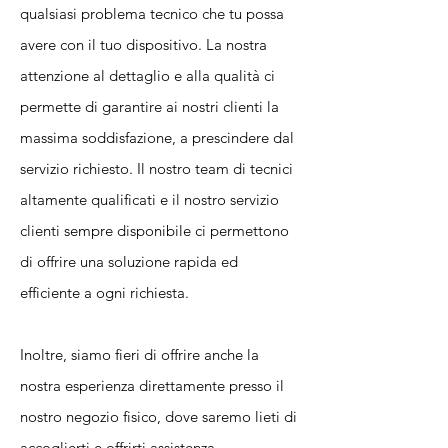
qualsiasi problema tecnico che tu possa
avere con il tuo dispositivo. La nostra
attenzione al dettaglio e alla qualità ci
permette di garantire ai nostri clienti la
massima soddisfazione, a prescindere dal
servizio richiesto. Il nostro team di tecnici
altamente qualificati e il nostro servizio
clienti sempre disponibile ci permettono
di offrire una soluzione rapida ed
efficiente a ogni richiesta.
Inoltre, siamo fieri di offrire anche la
nostra esperienza direttamente presso il
nostro negozio fisico, dove saremo lieti di
accoglierti e offrirti assistenza