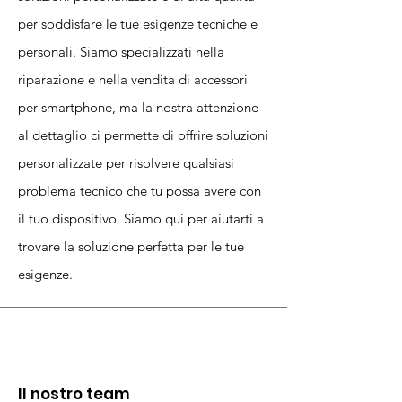
per soddisfare le tue esigenze tecniche e
personali. Siamo specializzati nella
riparazione e nella vendita di accessori
per smartphone, ma la nostra attenzione
al dettaglio ci permette di offrire soluzioni
personalizzate per risolvere qualsiasi
problema tecnico che tu possa avere con
il tuo dispositivo. Siamo qui per aiutarti a
trovare la soluzione perfetta per le tue
esigenze.
Il nostro team