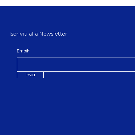
Iscriviti alla Newsletter
Email*
Invia