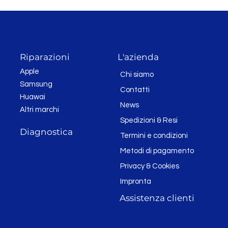
Riparazioni
L'azienda
Apple
Chi siamo
Samsung
Contatti
Huawai
News
Altri marchi
Spedizioni & Resi
Diagnostica
Termini e condizioni
Metodi di pagamento
Privacy & Cookies
Impronta
Assistenza clienti