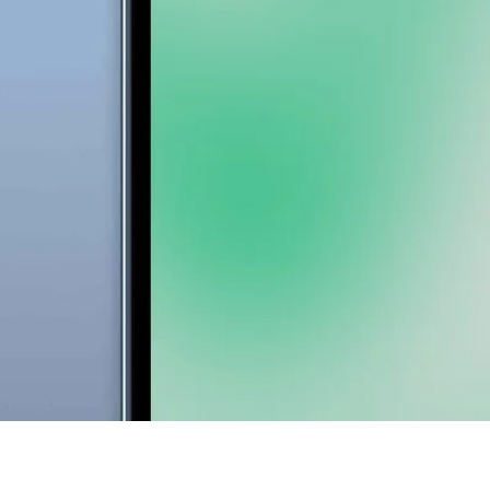
Vista rapida