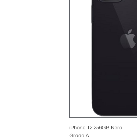
iPhone 12 256GB Nero
Grado A