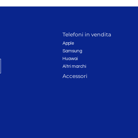
Telefoni in vendita
Apple
Samsung
Huawai
Altri marchi
Accessori