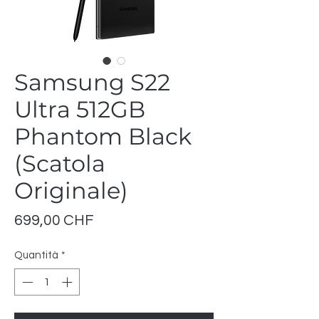
Samsung S22
Ultra 512GB
Phantom Black
(Scatola
Originale)
Prezzo
699,00 CHF
Quantità
*