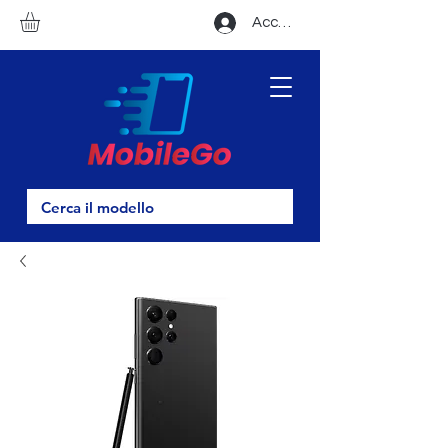
Accedi