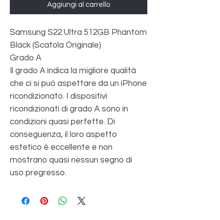
Aggiungi al carrello
Samsung S22 Ultra 512GB Phantom
Black (Scatola Originale)
Grado A
Il grado A indica la migliore qualità
che ci si può aspettare da un iPhone
ricondizionato. I dispositivi
ricondizionati di grado A sono in
condizioni quasi perfette. Di
conseguenza, il loro aspetto
estetico è eccellente e non
mostrano quasi nessun segno di
uso pregresso.