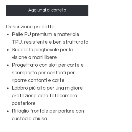
Aggiungi al carrello
Descrizione prodotto
Pelle PU premium e materiale
TPU, resistente e ben strutturato
Supporto pieghevole per la
visione a mani libere
Progettato con slot per carte e
scomparto per contanti per
riporre contanti e carte
Labbro più alto per una migliore
protezione della fotocamera
posteriore
Ritaglio frontale per parlare con
custodia chiusa