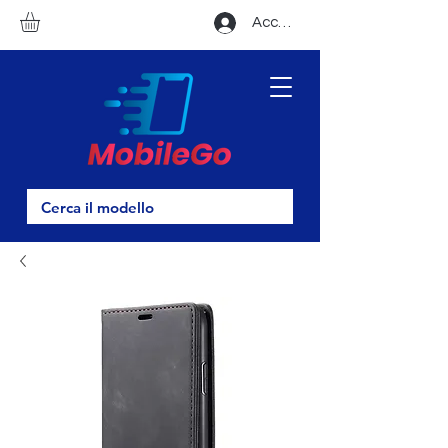
Accedi