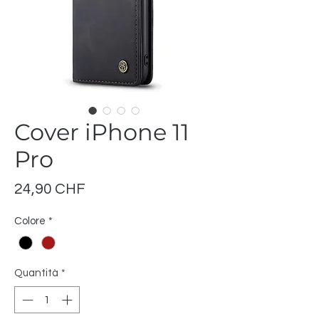
Cover iPhone 11
Pro
Prezzo
24,90 CHF
Colore
*
Quantità
*