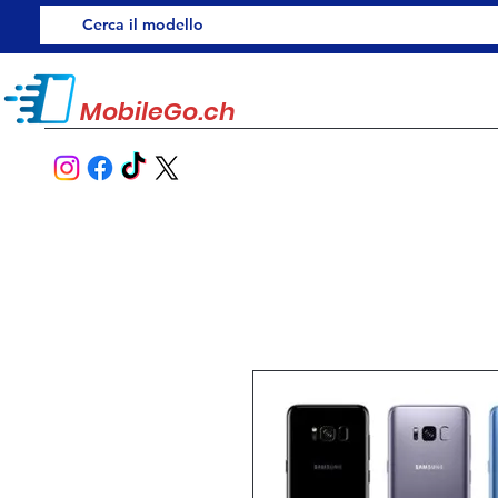
MobileGo.ch