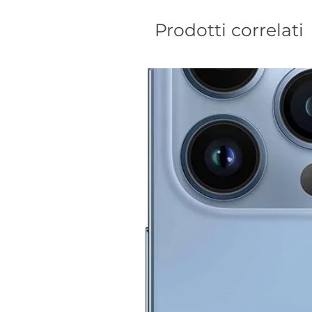
Prodotti correlati