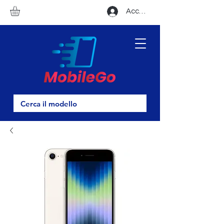
Accedi