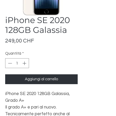
iPhone SE 2020
128GB Galassia
Prezzo
249,00 CHF
Quantità
*
Aggiungi al carrello
iPhone SE 2020 128GB Galassia,
Grado A+
Il grado A+ e pari al nuovo.
Tecnicamente perfetto anche al