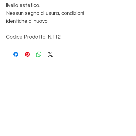
livello estetico.
Nessun segno di usura, condizioni
identiche al nuovo.
Codice Prodotto: N.112