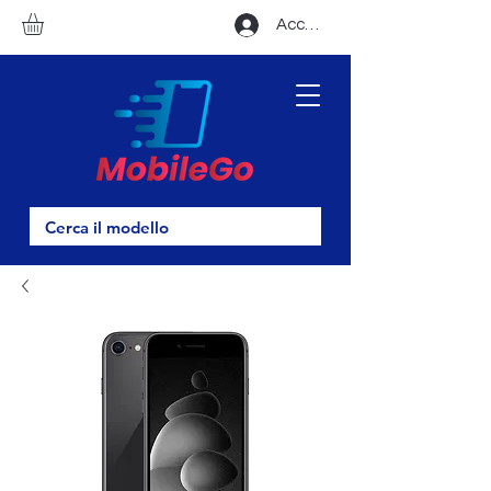
Accedi