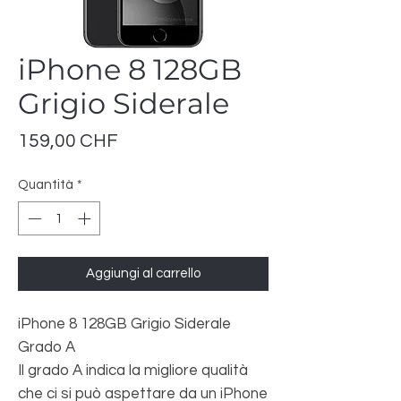
iPhone 8 128GB
Grigio Siderale
Prezzo
159,00 CHF
Quantità
*
Aggiungi al carrello
iPhone 8 128GB Grigio Siderale
Grado A
Il grado A indica la migliore qualità
che ci si può aspettare da un iPhone