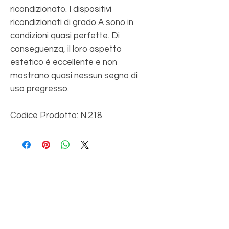
ricondizionato. I dispositivi
ricondizionati di grado A sono in
condizioni quasi perfette. Di
conseguenza, il loro aspetto
estetico è eccellente e non
mostrano quasi nessun segno di
uso pregresso.
Codice Prodotto: N.218