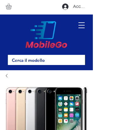
Accedi