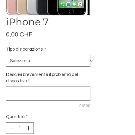
iPhone 7
Prezzo
0,00 CHF
Tipo di riparazione
*
Descrivi brevemente il problema del
dispositivo
*
0/500
Quantità
*