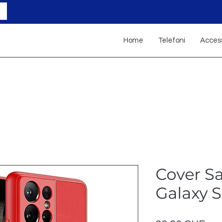
Home
Telefoni
Access
Cover 
Galaxy S