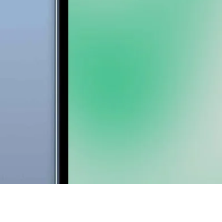
Vista rapida