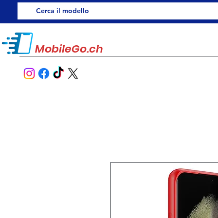
MobileGo.ch