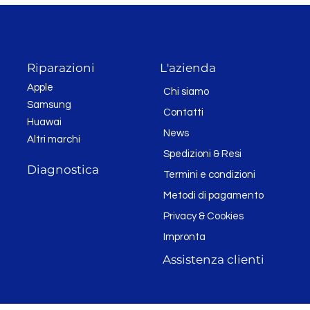
Riparazioni
L'azienda
Apple
Chi siamo
Samsung
Contatti
Huawai
News
Altri marchi
Spedizioni & Resi
Diagnostica
Termini e condizioni
Metodi di pagamento
Privacy & Cookies
Impronta
Assistenza clienti