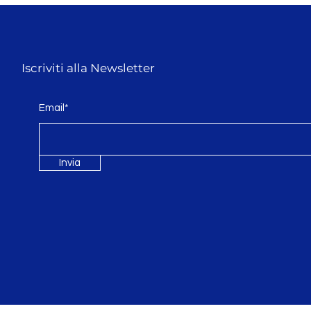
Iscriviti alla Newsletter
Email*
Invia