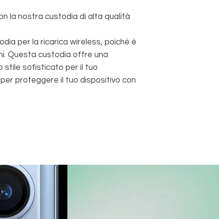
n la nostra custodia di alta qualità
odia per la ricarica wireless, poiché è
i. Questa custodia offre una
stile sofisticato per il tuo
er proteggere il tuo dispositivo con