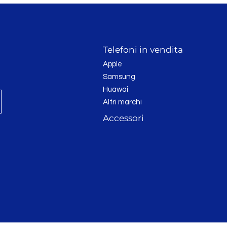
Telefoni in vendita
Apple
Samsung
Huawai
Altri marchi
Accessori