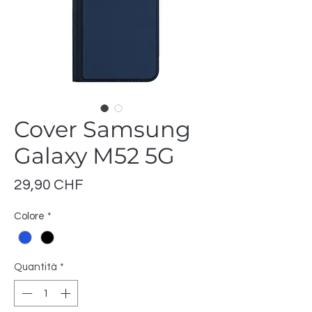
Cover Samsung
Galaxy M52 5G
Prezzo
29,90 CHF
Colore
*
Quantità
*