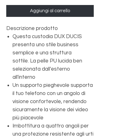
Aggiungi al carrello
Descrizione prodotto
Questa custodia DUX DUCIS
presenta uno stile business
semplice e una struttura
sottile. La pelle PU lucida ben
selezionata dall'esterno
all'interno
Un supporto pieghevole supporta
il tuo telefono con un angolo di
visione confortevole, rendendo
sicuramente la visione dei video
più piacevole
Imbottitura a quattro angoli per
una protezione resistente agli urti