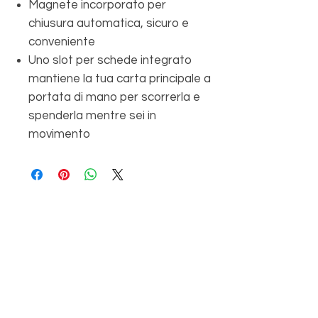
Magnete incorporato per
chiusura automatica, sicuro e
conveniente
Uno slot per schede integrato
mantiene la tua carta principale a
portata di mano per scorrerla e
spenderla mentre sei in
movimento