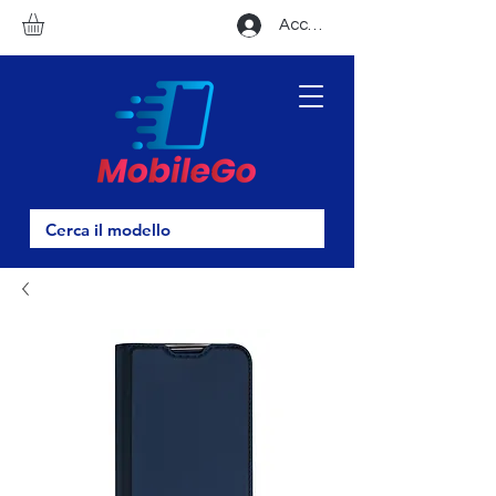
Accedi