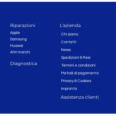
Riparazioni
L'azienda
Apple
Chi siamo
Samsung
Contatti
Huawai
News
Altri marchi
Spedizioni & Resi
Diagnostica
Termini e condizioni
Metodi di pagamento
Privacy & Cookies
Impronta
Assistenza clienti