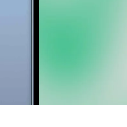
Vista rapida