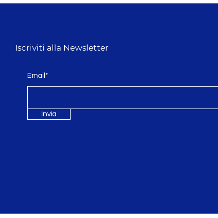
Iscriviti alla Newsletter
Email*
Invia