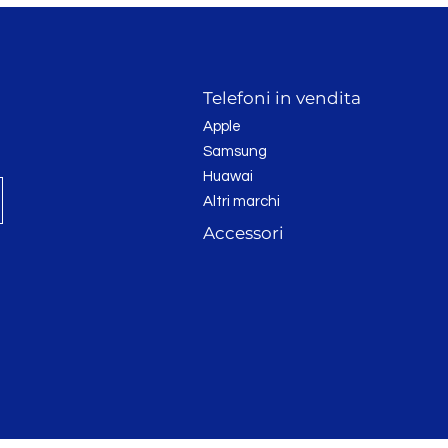
Telefoni in vendita
Apple
Samsung
Huawai
Altri marchi
Accessori