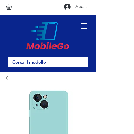
Accedi