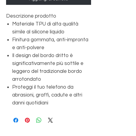
Descrizione prodotto
Materiale TPU di alta qualità
simile al silicone liquido
Finitura gommata, anti-impronta
e anti-polvere
Il design del bordo dritto è
significativamente più sottile e
leggero del tradizionale bordo
arrotondato
Proteggi il tuo telefono da
abrasioni, graffi, cadute e altri
danni quotidiani