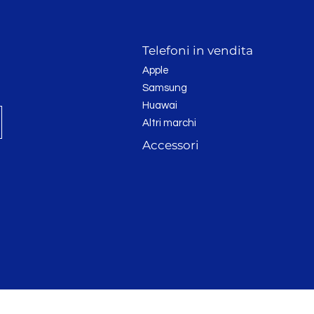
Telefoni in vendita
Apple
Samsung
Huawai
Altri marchi
Accessori