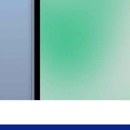
Vista rapida