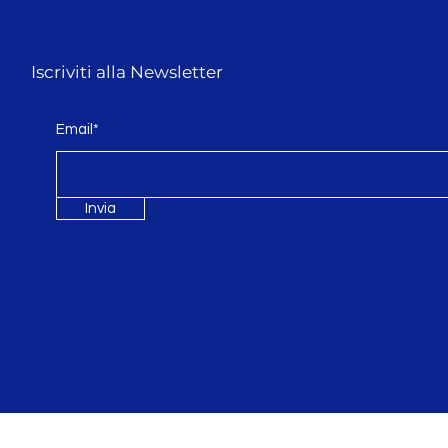
Iscriviti alla Newsletter
Email*
Invia