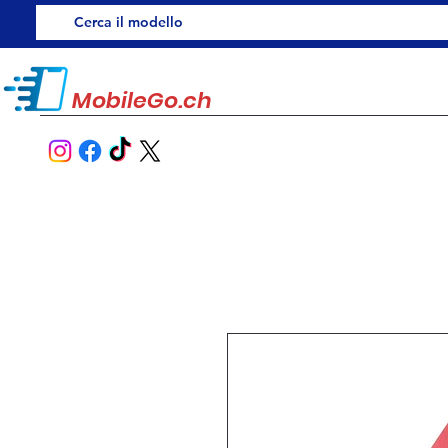
MobileGo.ch