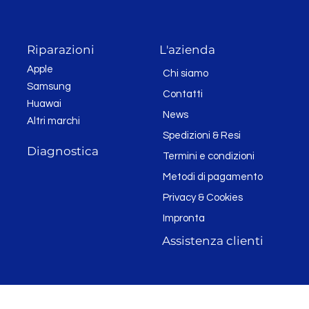
Riparazioni
L'azienda
Apple
Chi siamo
Samsung
Contatti
Huawai
News
Altri marchi
Spedizioni & Resi
Diagnostica
Termini e condizioni
Metodi di pagamento
Privacy & Cookies
Impronta
Assistenza clienti