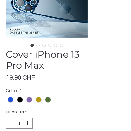
Cover iPhone 13
Pro Max
Prezzo
19,90 CHF
Colore
*
Quantità
*