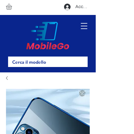
Accedi