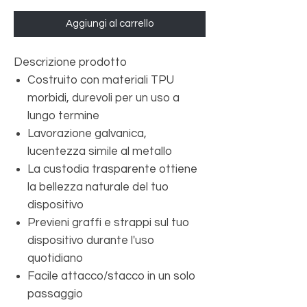
Aggiungi al carrello
Descrizione prodotto
Costruito con materiali TPU
morbidi, durevoli per un uso a
lungo termine
Lavorazione galvanica,
lucentezza simile al metallo
La custodia trasparente ottiene
la bellezza naturale del tuo
dispositivo
Previeni graffi e strappi sul tuo
dispositivo durante l'uso
quotidiano
Facile attacco/stacco in un solo
passaggio