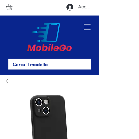
Accedi