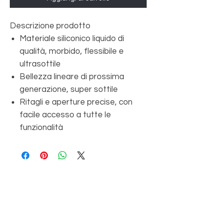
Descrizione prodotto
Materiale siliconico liquido di
qualità, morbido, flessibile e
ultrasottile
Bellezza lineare di prossima
generazione, super sottile
Ritagli e aperture precise, con
facile accesso a tutte le
funzionalità