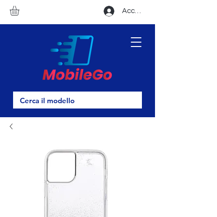
Accedi