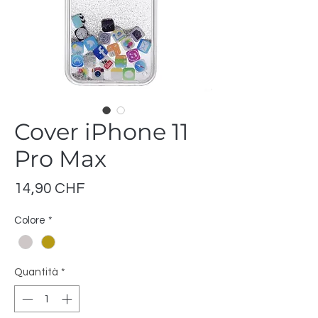
Cover iPhone 11
Pro Max
Prezzo
14,90 CHF
Colore
*
Quantità
*