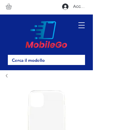
Accedi