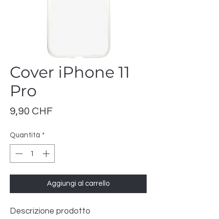
Cover iPhone 11
Pro
Prezzo
9,90 CHF
Quantità
*
Aggiungi al carrello
Descrizione prodotto