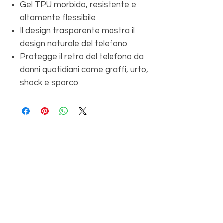
Gel TPU morbido, resistente e
altamente flessibile
Il design trasparente mostra il
design naturale del telefono
Protegge il retro del telefono da
danni quotidiani come graffi, urto,
shock e sporco