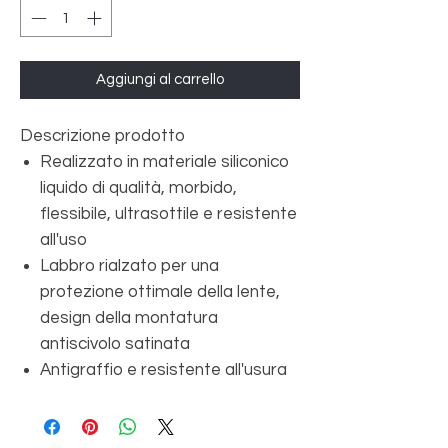
Aggiungi al carrello
Descrizione prodotto
Realizzato in materiale siliconico
liquido di qualità, morbido,
flessibile, ultrasottile e resistente
all'uso
Labbro rialzato per una
protezione ottimale della lente,
design della montatura
antiscivolo satinata
Antigraffio e resistente all'usura