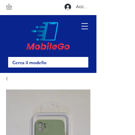
Accedi