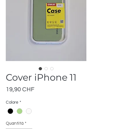
Cover iPhone 11
Prezzo
19,90 CHF
Colore
*
Quantità
*