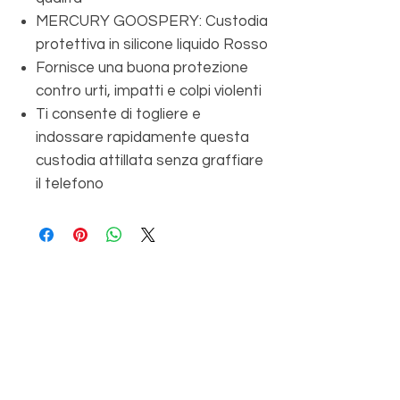
MERCURY GOOSPERY: Custodia
protettiva in silicone liquido Rosso
Fornisce una buona protezione
contro urti, impatti e colpi violenti
Ti consente di togliere e
indossare rapidamente questa
custodia attillata senza graffiare
il telefono