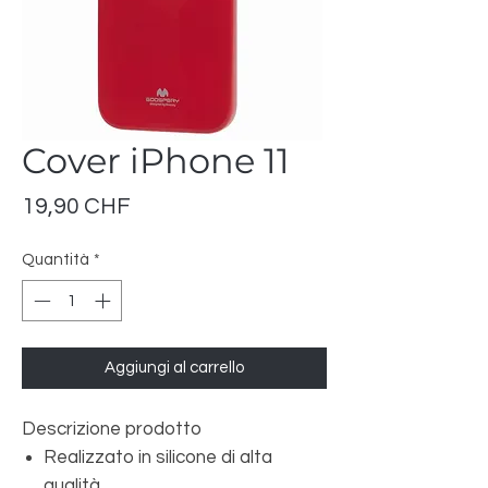
Cover iPhone 11
Prezzo
19,90 CHF
Quantità
*
Aggiungi al carrello
Descrizione prodotto
Realizzato in silicone di alta
qualità