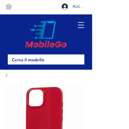
Accedi